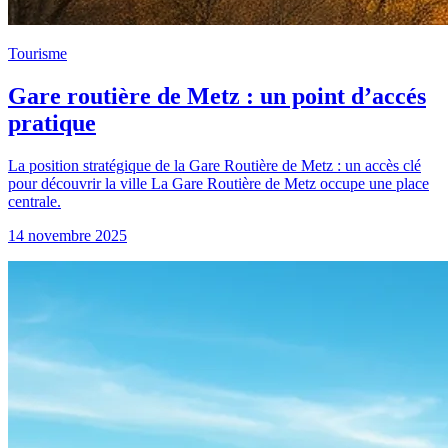
Tourisme
Gare routière de Metz : un point d’accés
pratique
La position stratégique de la Gare Routière de Metz : un accès clé
pour découvrir la ville La Gare Routière de Metz occupe une place
centrale.
14 novembre 2025