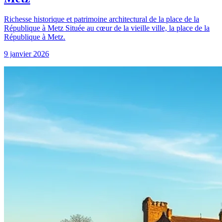
Richesse historique et patrimoine architectural de la place de la
République à Metz Située au cœur de la vieille ville, la place de la
République à Metz.
9 janvier 2026