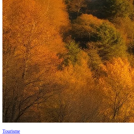
Tourisme