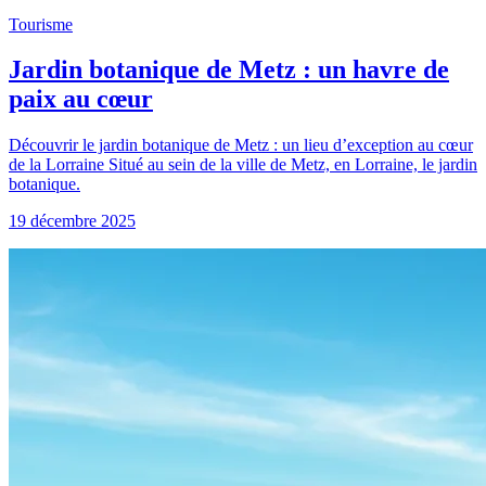
Tourisme
Jardin botanique de Metz : un havre de
paix au cœur
Découvrir le jardin botanique de Metz : un lieu d’exception au cœur
de la Lorraine Situé au sein de la ville de Metz, en Lorraine, le jardin
botanique.
19 décembre 2025