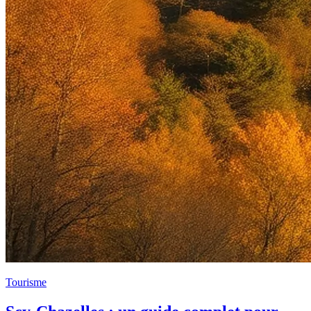
Tourisme