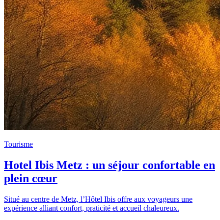
Tourisme
Hotel Ibis Metz : un séjour confortable en
plein cœur
Situé au centre de Metz, l’Hôtel Ibis offre aux voyageurs une
expérience alliant confort, praticité et accueil chaleureux.