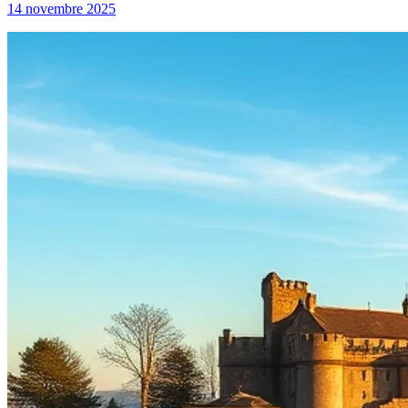
14 novembre 2025