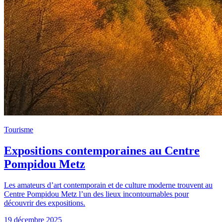
Tourisme
Expositions contemporaines au Centre
Pompidou Metz
Les amateurs d’art contemporain et de culture moderne trouvent au
Centre Pompidou Metz l’un des lieux incontournables pour
découvrir des expositions.
19 décembre 2025