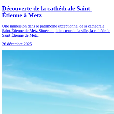
Découverte de la cathédrale Saint-
Étienne à Metz
Une immersion dans le patrimoine exceptionnel de la cathédrale
Saint-Étienne de Metz Située en plein cœur de la ville, la cathédrale
Saint-Étienne de Metz.
26 décembre 2025