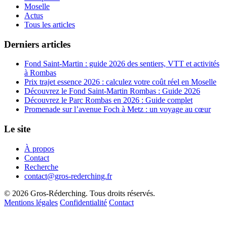
Moselle
Actus
Tous les articles
Derniers articles
Fond Saint-Martin : guide 2026 des sentiers, VTT et activités
à Rombas
Prix trajet essence 2026 : calculez votre coût réel en Moselle
Découvrez le Fond Saint-Martin Rombas : Guide 2026
Découvrez le Parc Rombas en 2026 : Guide complet
Promenade sur l’avenue Foch à Metz : un voyage au cœur
Le site
À propos
Contact
Recherche
contact@gros-rederching.fr
© 2026 Gros-Réderching. Tous droits réservés.
Mentions légales
Confidentialité
Contact