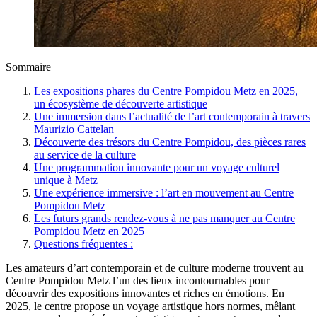
Sommaire
Les expositions phares du Centre Pompidou Metz en 2025,
un écosystème de découverte artistique
Une immersion dans l’actualité de l’art contemporain à travers
Maurizio Cattelan
Découverte des trésors du Centre Pompidou, des pièces rares
au service de la culture
Une programmation innovante pour un voyage culturel
unique à Metz
Une expérience immersive : l’art en mouvement au Centre
Pompidou Metz
Les futurs grands rendez-vous à ne pas manquer au Centre
Pompidou Metz en 2025
Questions fréquentes :
Les amateurs d’art contemporain et de culture moderne trouvent au
Centre Pompidou Metz l’un des lieux incontournables pour
découvrir des expositions innovantes et riches en émotions. En
2025, le centre propose un voyage artistique hors normes, mêlant