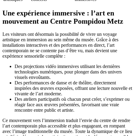
Une expérience immersive : l’art en
mouvement au Centre Pompidou Metz
Les visiteurs ont désormais la possibilité de vivre un voyage
artistique en immersion au sein même du musée. Grâce à des
installations interactives et des performances en direct, l’art
contemporain ne se contente pas d’être vu, mais devient une
expérience sensorielle complète :
Des projections vidéo immersives utilisant les dernières
technologies numériques, pour plonger dans des univers
visuels envoûtants.
Des performances de danse et de théâtre, directement
inspirées des œuvres exposées, offrant une lecture nouvelle et
vivante de l’art moderne.
Des ateliers participatifs où chacun peut créer, s’exprimer ou
réagir face aux œuvres présentées, favorisant une vraie
rencontre entre public et artiste.
Ce mouvement vers l’immersion traduit l’envie du centre de rendre
l’art contemporain plus accessible et plus engageant, en rompant
avec l’image traditionnelle du musée. Toute la dynamique de ce lieu