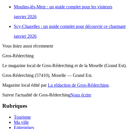
Moulins-lès-Metz : un guide complet pour les visiteurs
janvier 2026
Scy-Chazelles : un guide complet pour découvrir ce charmant
janvier 2026
Vous lisiez aussi récemment
Gros-Réderching
Le magazine local de Gros-Réderching et de la Moselle (Grand Est).
Gros-Réderching (57410), Moselle — Grand Est.
Magazine local édité par
La rédaction de Gros-Réderching
.
Suivre l'actualité de Gros-Réderching
Nous écrire
Rubriques
Tourisme
Ma ville
Entreprises