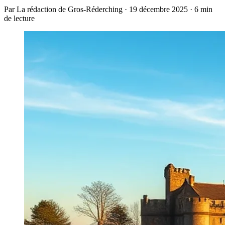
Par La rédaction de Gros-Réderching · 19 décembre 2025 · 6 min
de lecture