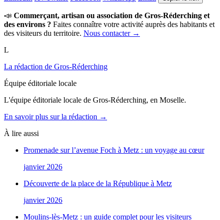
📣
Commerçant, artisan ou association de Gros-Réderching et
des environs ?
Faites connaître votre activité auprès des habitants et
des visiteurs du territoire.
Nous contacter →
L
La rédaction de Gros-Réderching
Équipe éditoriale locale
L'équipe éditoriale locale de Gros-Réderching, en Moselle.
En savoir plus sur la rédaction →
À lire aussi
Promenade sur l’avenue Foch à Metz : un voyage au cœur
janvier 2026
Découverte de la place de la République à Metz
janvier 2026
Moulins-lès-Metz : un guide complet pour les visiteurs