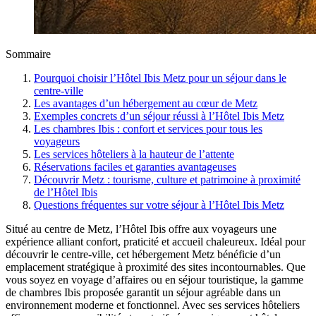
Sommaire
Pourquoi choisir l’Hôtel Ibis Metz pour un séjour dans le
centre-ville
Les avantages d’un hébergement au cœur de Metz
Exemples concrets d’un séjour réussi à l’Hôtel Ibis Metz
Les chambres Ibis : confort et services pour tous les
voyageurs
Les services hôteliers à la hauteur de l’attente
Réservations faciles et garanties avantageuses
Découvrir Metz : tourisme, culture et patrimoine à proximité
de l’Hôtel Ibis
Questions fréquentes sur votre séjour à l’Hôtel Ibis Metz
Situé au centre de Metz, l’Hôtel Ibis offre aux voyageurs une
expérience alliant confort, praticité et accueil chaleureux. Idéal pour
découvrir le centre-ville, cet hébergement Metz bénéficie d’un
emplacement stratégique à proximité des sites incontournables. Que
vous soyez en voyage d’affaires ou en séjour touristique, la gamme
de chambres Ibis proposée garantit un séjour agréable dans un
environnement moderne et fonctionnel. Avec ses services hôteliers