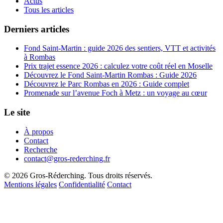
Actus
Tous les articles
Derniers articles
Fond Saint-Martin : guide 2026 des sentiers, VTT et activités
à Rombas
Prix trajet essence 2026 : calculez votre coût réel en Moselle
Découvrez le Fond Saint-Martin Rombas : Guide 2026
Découvrez le Parc Rombas en 2026 : Guide complet
Promenade sur l’avenue Foch à Metz : un voyage au cœur
Le site
À propos
Contact
Recherche
contact@gros-rederching.fr
© 2026 Gros-Réderching. Tous droits réservés.
Mentions légales
Confidentialité
Contact