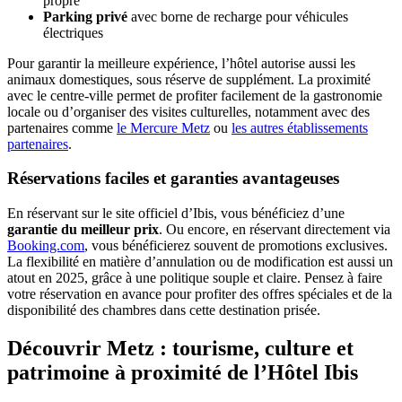
propre
Parking privé
avec borne de recharge pour véhicules
électriques
Pour garantir la meilleure expérience, l’hôtel autorise aussi les
animaux domestiques, sous réserve de supplément. La proximité
avec le centre-ville permet de profiter facilement de la gastronomie
locale ou d’organiser des visites culturelles, notamment avec des
partenaires comme
le Mercure Metz
ou
les autres établissements
partenaires
.
Réservations faciles et garanties avantageuses
En réservant sur le site officiel d’Ibis, vous bénéficiez d’une
garantie du meilleur prix
. Ou encore, en réservant directement via
Booking.com
, vous bénéficierez souvent de promotions exclusives.
La flexibilité en matière d’annulation ou de modification est aussi un
atout en 2025, grâce à une politique souple et claire. Pensez à faire
votre réservation en avance pour profiter des offres spéciales et de la
disponibilité des chambres dans cette destination prisée.
Découvrir Metz : tourisme, culture et
patrimoine à proximité de l’Hôtel Ibis