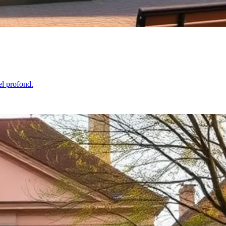
el profond.