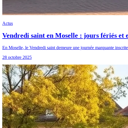
Actus
Vendredi saint en Moselle : jours fériés et 
En Moselle, le Vendredi saint demeure une journée marquante inscrite d
28 octobre 2025