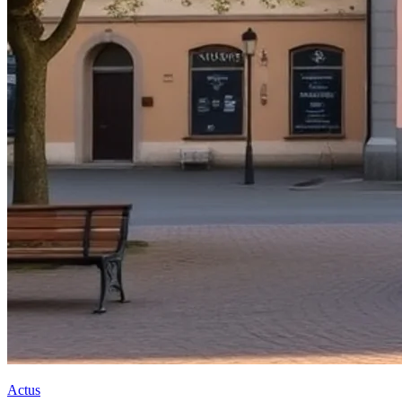
Actus