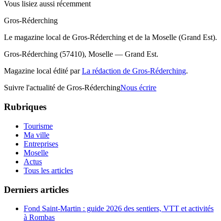
Vous lisiez aussi récemment
Gros-Réderching
Le magazine local de Gros-Réderching et de la Moselle (Grand Est).
Gros-Réderching (57410), Moselle — Grand Est.
Magazine local édité par
La rédaction de Gros-Réderching
.
Suivre l'actualité de Gros-Réderching
Nous écrire
Rubriques
Tourisme
Ma ville
Entreprises
Moselle
Actus
Tous les articles
Derniers articles
Fond Saint-Martin : guide 2026 des sentiers, VTT et activités
à Rombas