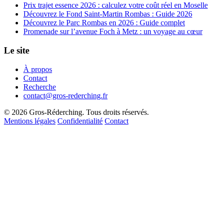
Prix trajet essence 2026 : calculez votre coût réel en Moselle
Découvrez le Fond Saint-Martin Rombas : Guide 2026
Découvrez le Parc Rombas en 2026 : Guide complet
Promenade sur l’avenue Foch à Metz : un voyage au cœur
Le site
À propos
Contact
Recherche
contact@gros-rederching.fr
© 2026 Gros-Réderching. Tous droits réservés.
Mentions légales
Confidentialité
Contact