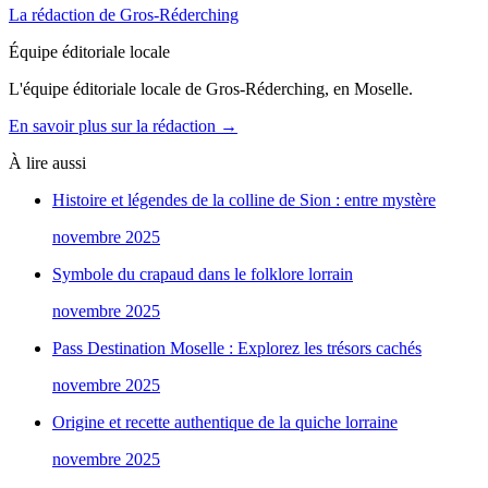
La rédaction de Gros-Réderching
Équipe éditoriale locale
L'équipe éditoriale locale de Gros-Réderching, en Moselle.
En savoir plus sur la rédaction →
À lire aussi
Histoire et légendes de la colline de Sion : entre mystère
novembre 2025
Symbole du crapaud dans le folklore lorrain
novembre 2025
Pass Destination Moselle : Explorez les trésors cachés
novembre 2025
Origine et recette authentique de la quiche lorraine
novembre 2025