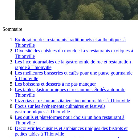
Sommaire
Exploration des restaurants traditionnels et authentiques à
Thionville
Diversité des cuisines du monde : Les restaurants exotiques à
Thionville
Les incontournables de la gastronomie de rue et restauration
rapide à Thionville
Les meilleures brasseries et cafés pour une pause gourmande
à Thionville
Les boissons et desserts à ne pas manquer
Les tables gastronomiques et restaurants étoilés autour de
Thionville
Pizzerias et restaurants italiens incontournables à Thionville
Focus sur les événements culinaires et festivals
gastronomiques à Thionville
Les outils et plateformes pour choisir un bon restaurant à
Thionville
Découvrir les cuisines et ambiances uniques des bistrots et
petites tables à Thionville