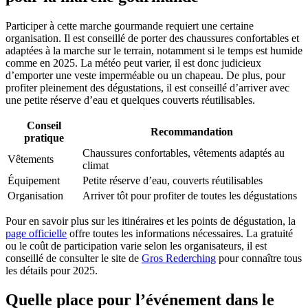
Participer à cette marche gourmande requiert une certaine
organisation. Il est conseillé de porter des chaussures confortables et
adaptées à la marche sur le terrain, notamment si le temps est humide
comme en 2025. La météo peut varier, il est donc judicieux
d’emporter une veste imperméable ou un chapeau. De plus, pour
profiter pleinement des dégustations, il est conseillé d’arriver avec
une petite réserve d’eau et quelques couverts réutilisables.
Conseil
Recommandation
pratique
Chaussures confortables, vêtements adaptés au
Vêtements
climat
Équipement
Petite réserve d’eau, couverts réutilisables
Organisation
Arriver tôt pour profiter de toutes les dégustations
Pour en savoir plus sur les itinéraires et les points de dégustation, la
page officielle
offre toutes les informations nécessaires. La gratuité
ou le coût de participation varie selon les organisateurs, il est
conseillé de consulter le site de
Gros Rederching
pour connaître tous
les détails pour 2025.
Quelle place pour l’événement dans le