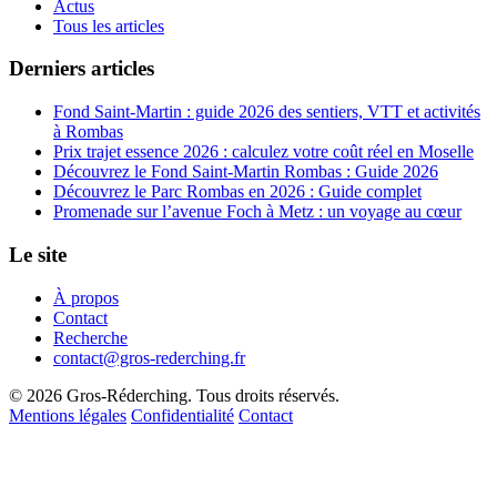
Actus
Tous les articles
Derniers articles
Fond Saint-Martin : guide 2026 des sentiers, VTT et activités
à Rombas
Prix trajet essence 2026 : calculez votre coût réel en Moselle
Découvrez le Fond Saint-Martin Rombas : Guide 2026
Découvrez le Parc Rombas en 2026 : Guide complet
Promenade sur l’avenue Foch à Metz : un voyage au cœur
Le site
À propos
Contact
Recherche
contact@gros-rederching.fr
© 2026 Gros-Réderching. Tous droits réservés.
Mentions légales
Confidentialité
Contact