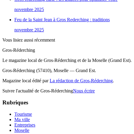
novembre 2025
Feu de la Saint Jean à Gros Rederching : traditions
novembre 2025
Vous lisiez aussi récemment
Gros-Réderching
Le magazine local de Gros-Réderching et de la Moselle (Grand Est).
Gros-Réderching (57410), Moselle — Grand Est.
Magazine local édité par
La rédaction de Gros-Réderching
.
Suivre l'actualité de Gros-Réderching
Nous écrire
Rubriques
Tourisme
Ma ville
Entreprises
Moselle