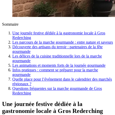
Sommaire
Une journée festive dédiée à la gastronomie locale à Gros
Rederching
Les parcours de la marche gourmande : entre nature et saveurs
Découverte des artisans du terroir : partenaires de la fête
gourmande
Les délices de la cuisine traditionnelle lors de la marche
gourmande
Les animations et moments forts de la journée gourmande
Infos pratiques : comment se préparer pour la marche
gourmande
Quelle place pour l’événement dans le calendrier des marchés
régionaux ?
Questions fréquentes sur la marche gourmande de Gros
Rederching
Une journée festive dédiée à la
gastronomie locale à Gros Rederching