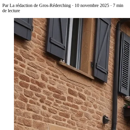
Par La rédaction de Gros-Réderching · 10 novembre 2025 · 7 min
de lecture