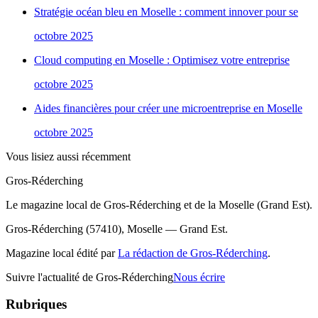
Stratégie océan bleu en Moselle : comment innover pour se
octobre 2025
Cloud computing en Moselle : Optimisez votre entreprise
octobre 2025
Aides financières pour créer une microentreprise en Moselle
octobre 2025
Vous lisiez aussi récemment
Gros-Réderching
Le magazine local de Gros-Réderching et de la Moselle (Grand Est).
Gros-Réderching (57410), Moselle — Grand Est.
Magazine local édité par
La rédaction de Gros-Réderching
.
Suivre l'actualité de Gros-Réderching
Nous écrire
Rubriques