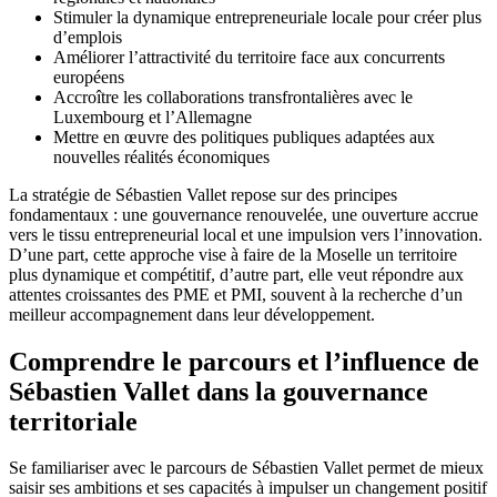
Stimuler la dynamique entrepreneuriale locale pour créer plus
d’emplois
Améliorer l’attractivité du territoire face aux concurrents
européens
Accroître les collaborations transfrontalières avec le
Luxembourg et l’Allemagne
Mettre en œuvre des politiques publiques adaptées aux
nouvelles réalités économiques
La stratégie de Sébastien Vallet repose sur des principes
fondamentaux : une gouvernance renouvelée, une ouverture accrue
vers le tissu entrepreneurial local et une impulsion vers l’innovation.
D’une part, cette approche vise à faire de la Moselle un territoire
plus dynamique et compétitif, d’autre part, elle veut répondre aux
attentes croissantes des PME et PMI, souvent à la recherche d’un
meilleur accompagnement dans leur développement.
Comprendre le parcours et l’influence de
Sébastien Vallet dans la gouvernance
territoriale
Se familiariser avec le parcours de Sébastien Vallet permet de mieux
saisir ses ambitions et ses capacités à impulser un changement positif