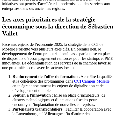
initiatives ont permis d’accélérer la modernisation des services aux
entreprises dans ses anciennes régions.
Les axes prioritaires de la stratégie
économique sous la direction de Sébastien
Vallet
Face aux enjeux de l’économie 2025, la stratégie de la CCI de
Moselle s’oriente vers plusieurs axes clés. En premier lieu, le
développement de l’entrepreneuriat local passe par la mise en place
de dispositifs d’accompagnement renforcés pour les startups et PME
innovantes. La décentralisation des services de la chambre favorise
une proximité accrue avec les acteurs locaux.
Renforcement de l’offre de formation
: Accroître la qualité
et la cohérence des programmes dans
CCI Campus Moselle
,
en intégrant notamment les enjeux de digitalisation et de
développement durable.
Soutien à l’innovation
: Mise en place d’incubateurs, de
clusters technologiques et d’incitations fiscales pour
encourager l’implantation de nouvelles entreprises.
Partenariats transfrontaliers
: Faciliter la coopération avec
le Luxembourg et l’Allemagne afin d’attirer des