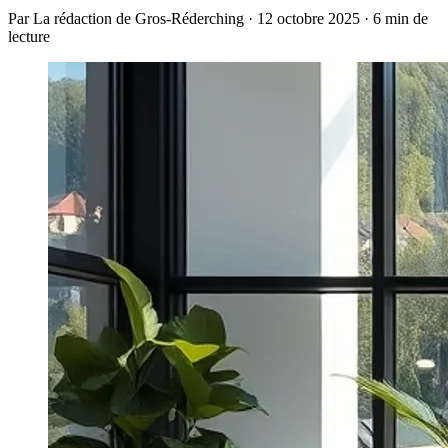
Par La rédaction de Gros-Réderching · 12 octobre 2025 · 6 min de
lecture