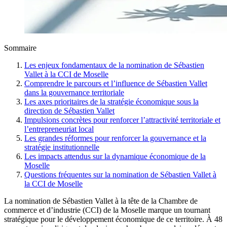
Sommaire
Les enjeux fondamentaux de la nomination de Sébastien
Vallet à la CCI de Moselle
Comprendre le parcours et l’influence de Sébastien Vallet
dans la gouvernance territoriale
Les axes prioritaires de la stratégie économique sous la
direction de Sébastien Vallet
Impulsions concrètes pour renforcer l’attractivité territoriale et
l’entrepreneuriat local
Les grandes réformes pour renforcer la gouvernance et la
stratégie institutionnelle
Les impacts attendus sur la dynamique économique de la
Moselle
Questions fréquentes sur la nomination de Sébastien Vallet à
la CCI de Moselle
La nomination de Sébastien Vallet à la tête de la Chambre de
commerce et d’industrie (CCI) de la Moselle marque un tournant
stratégique pour le développement économique de ce territoire. À 48