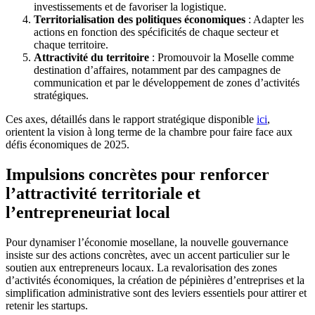
investissements et de favoriser la logistique.
Territorialisation des politiques économiques
: Adapter les
actions en fonction des spécificités de chaque secteur et
chaque territoire.
Attractivité du territoire
: Promouvoir la Moselle comme
destination d’affaires, notamment par des campagnes de
communication et par le développement de zones d’activités
stratégiques.
Ces axes, détaillés dans le rapport stratégique disponible
ici
,
orientent la vision à long terme de la chambre pour faire face aux
défis économiques de 2025.
Impulsions concrètes pour renforcer
l’attractivité territoriale et
l’entrepreneuriat local
Pour dynamiser l’économie mosellane, la nouvelle gouvernance
insiste sur des actions concrètes, avec un accent particulier sur le
soutien aux entrepreneurs locaux. La revalorisation des zones
d’activités économiques, la création de pépinières d’entreprises et la
simplification administrative sont des leviers essentiels pour attirer et
retenir les startups.