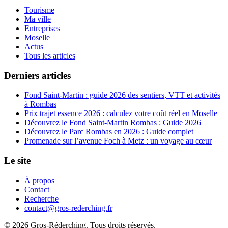
Tourisme
Ma ville
Entreprises
Moselle
Actus
Tous les articles
Derniers articles
Fond Saint-Martin : guide 2026 des sentiers, VTT et activités
à Rombas
Prix trajet essence 2026 : calculez votre coût réel en Moselle
Découvrez le Fond Saint-Martin Rombas : Guide 2026
Découvrez le Parc Rombas en 2026 : Guide complet
Promenade sur l’avenue Foch à Metz : un voyage au cœur
Le site
À propos
Contact
Recherche
contact@gros-rederching.fr
© 2026 Gros-Réderching. Tous droits réservés.