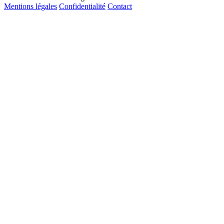
Mentions légales
Confidentialité
Contact