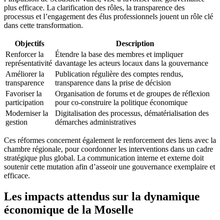
plus efficace. La clarification des rôles, la transparence des
processus et l’engagement des élus professionnels jouent un rôle clé
dans cette transformation.
Objectifs
Description
Renforcer la
Étendre la base des membres et impliquer
représentativité
davantage les acteurs locaux dans la gouvernance
Améliorer la
Publication régulière des comptes rendus,
transparence
transparence dans la prise de décision
Favoriser la
Organisation de forums et de groupes de réflexion
participation
pour co-construire la politique économique
Moderniser la
Digitalisation des processus, dématérialisation des
gestion
démarches administratives
Ces réformes concernent également le renforcement des liens avec la
chambre régionale, pour coordonner les interventions dans un cadre
stratégique plus global. La communication interne et externe doit
soutenir cette mutation afin d’asseoir une gouvernance exemplaire et
efficace.
Les impacts attendus sur la dynamique
économique de la Moselle