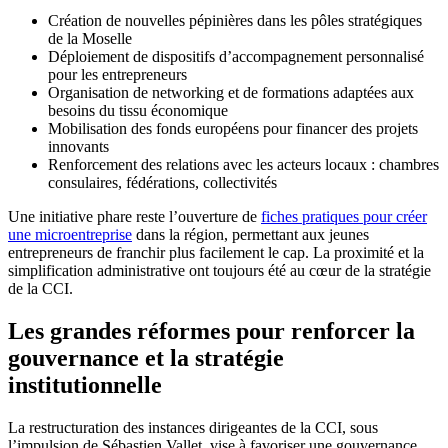
Création de nouvelles pépinières dans les pôles stratégiques
de la Moselle
Déploiement de dispositifs d’accompagnement personnalisé
pour les entrepreneurs
Organisation de networking et de formations adaptées aux
besoins du tissu économique
Mobilisation des fonds européens pour financer des projets
innovants
Renforcement des relations avec les acteurs locaux : chambres
consulaires, fédérations, collectivités
Une initiative phare reste l’ouverture de
fiches pratiques pour créer
une microentreprise
dans la région, permettant aux jeunes
entrepreneurs de franchir plus facilement le cap. La proximité et la
simplification administrative ont toujours été au cœur de la stratégie
de la CCI.
Les grandes réformes pour renforcer la
gouvernance et la stratégie
institutionnelle
La restructuration des instances dirigeantes de la CCI, sous
l’impulsion de Sébastien Vallet, vise à favoriser une gouvernance