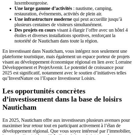
luxembourgeoise.
Une large gamme d’activités
: nautisme, camping,
restauration, événements, activités de plein air.
Une infrastructure moderne
qui peut accueillir jusqu’à
plusieurs centaines de visiteurs simultanément.
Des projets en cours
visant à élargir l’offre avec un hôtel 4
étoiles et diverses installations sportives, renforçant la
notoriété de Nauticham dans toute la région.
En investissant dans Nauticham, vous intégrez non seulement une
plateforme touristique, mais également un espace porteur de projets
visant au développement économique régional en lien avec Lorraine
Développement et ProjetAvenir. Le potentiel de croissance pour
2025 est significatif, notamment avec le soutien d’initiatives telles
qu’InvestNature ou l’Espace Investisseur Loisirs.
Les opportunités concrètes
d’investissement dans la base de loisirs
Nauticham
En 2025, Nauticham offre aux investisseurs plusieurs avenues pour
maximiser leur retour tout en participant activement à l’élan de
développement régional. Que vous soyez intéressé par l’immobilier,