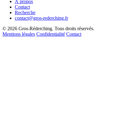
À propos
Contact
Recherche
contact@gros-rederching.fr
© 2026 Gros-Réderching. Tous droits réservés.
Mentions légales
Confidentialité
Contact