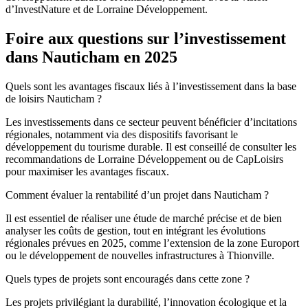
d’InvestNature et de Lorraine Développement.
Foire aux questions sur l’investissement
dans Nauticham en 2025
Quels sont les avantages fiscaux liés à l’investissement dans la base
de loisirs Nauticham ?
Les investissements dans ce secteur peuvent bénéficier d’incitations
régionales, notamment via des dispositifs favorisant le
développement du tourisme durable. Il est conseillé de consulter les
recommandations de Lorraine Développement ou de CapLoisirs
pour maximiser les avantages fiscaux.
Comment évaluer la rentabilité d’un projet dans Nauticham ?
Il est essentiel de réaliser une étude de marché précise et de bien
analyser les coûts de gestion, tout en intégrant les évolutions
régionales prévues en 2025, comme l’extension de la zone Europort
ou le développement de nouvelles infrastructures à Thionville.
Quels types de projets sont encouragés dans cette zone ?
Les projets privilégiant la durabilité, l’innovation écologique et la