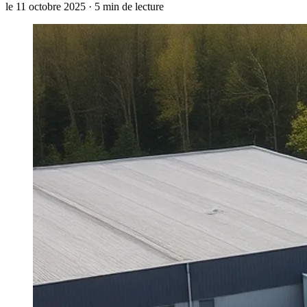
le 11 octobre 2025 · 5 min de lecture