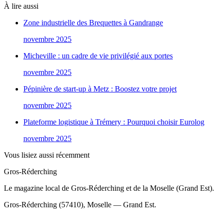
À lire aussi
Zone industrielle des Brequettes à Gandrange
novembre 2025
Micheville : un cadre de vie privilégié aux portes
novembre 2025
Pépinière de start-up à Metz : Boostez votre projet
novembre 2025
Plateforme logistique à Trémery : Pourquoi choisir Eurolog
novembre 2025
Vous lisiez aussi récemment
Gros-Réderching
Le magazine local de Gros-Réderching et de la Moselle (Grand Est).
Gros-Réderching (57410), Moselle — Grand Est.