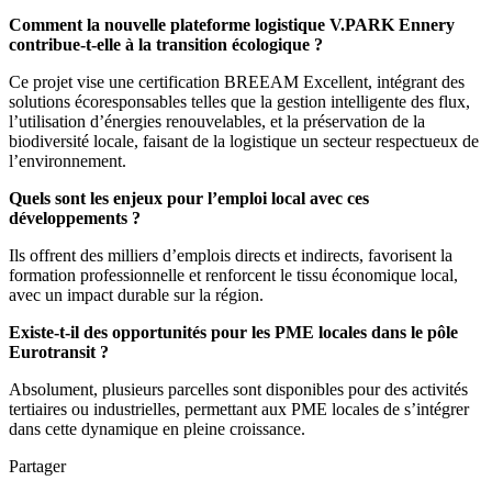
Comment la nouvelle plateforme logistique V.PARK Ennery
contribue-t-elle à la transition écologique ?
Ce projet vise une certification BREEAM Excellent, intégrant des
solutions écoresponsables telles que la gestion intelligente des flux,
l’utilisation d’énergies renouvelables, et la préservation de la
biodiversité locale, faisant de la logistique un secteur respectueux de
l’environnement.
Quels sont les enjeux pour l’emploi local avec ces
développements ?
Ils offrent des milliers d’emplois directs et indirects, favorisent la
formation professionnelle et renforcent le tissu économique local,
avec un impact durable sur la région.
Existe-t-il des opportunités pour les PME locales dans le pôle
Eurotransit ?
Absolument, plusieurs parcelles sont disponibles pour des activités
tertiaires ou industrielles, permettant aux PME locales de s’intégrer
dans cette dynamique en pleine croissance.
Partager