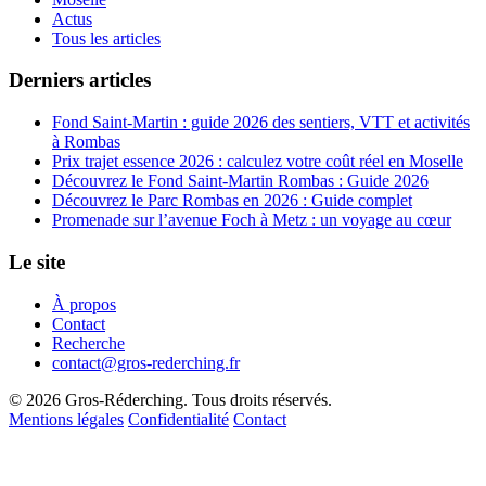
Actus
Tous les articles
Derniers articles
Fond Saint-Martin : guide 2026 des sentiers, VTT et activités
à Rombas
Prix trajet essence 2026 : calculez votre coût réel en Moselle
Découvrez le Fond Saint-Martin Rombas : Guide 2026
Découvrez le Parc Rombas en 2026 : Guide complet
Promenade sur l’avenue Foch à Metz : un voyage au cœur
Le site
À propos
Contact
Recherche
contact@gros-rederching.fr
© 2026 Gros-Réderching. Tous droits réservés.
Mentions légales
Confidentialité
Contact