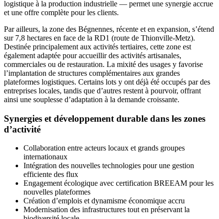
logistique à la production industrielle — permet une synergie accrue
et une offre complète pour les clients.
Par ailleurs, la zone des Bégnennes, récente et en expansion, s’étend
sur 7,8 hectares en face de la RD1 (route de Thionville-Metz).
Destinée principalement aux activités tertiaires, cette zone est
également adaptée pour accueillir des activités artisanales,
commerciales ou de restauration. La mixité des usages y favorise
l’implantation de structures complémentaires aux grandes
plateformes logistiques. Certains lots y ont déjà été occupés par des
entreprises locales, tandis que d’autres restent à pourvoir, offrant
ainsi une souplesse d’adaptation à la demande croissante.
Synergies et développement durable dans les zones
d’activité
Collaboration entre acteurs locaux et grands groupes
internationaux
Intégration des nouvelles technologies pour une gestion
efficiente des flux
Engagement écologique avec certification BREEAM pour les
nouvelles plateformes
Création d’emplois et dynamisme économique accru
Modernisation des infrastructures tout en préservant la
biodiversité locale