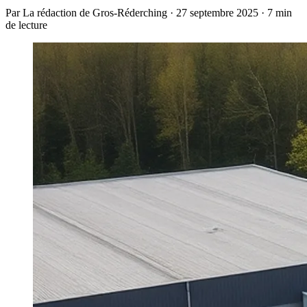
Par La rédaction de Gros-Réderching · 27 septembre 2025 · 7 min
de lecture