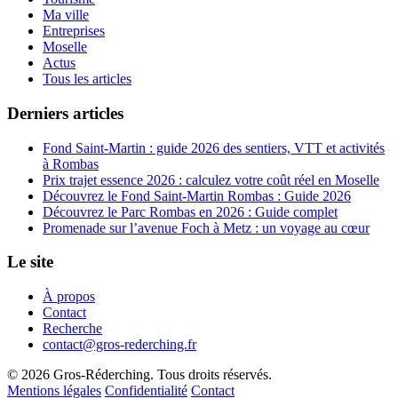
Ma ville
Entreprises
Moselle
Actus
Tous les articles
Derniers articles
Fond Saint-Martin : guide 2026 des sentiers, VTT et activités
à Rombas
Prix trajet essence 2026 : calculez votre coût réel en Moselle
Découvrez le Fond Saint-Martin Rombas : Guide 2026
Découvrez le Parc Rombas en 2026 : Guide complet
Promenade sur l’avenue Foch à Metz : un voyage au cœur
Le site
À propos
Contact
Recherche
contact@gros-rederching.fr
© 2026 Gros-Réderching. Tous droits réservés.
Mentions légales
Confidentialité
Contact