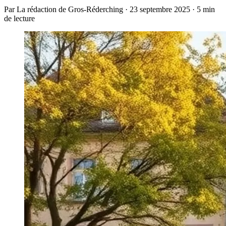
Par La rédaction de Gros-Réderching · 23 septembre 2025 · 5 min
de lecture