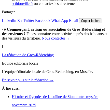
scthionville.fr
ou contactez-les directement.
Partager
LinkedIn
X / Twitter
Facebook
WhatsApp
Email
Copier le lien
📣
Commerçant, artisan ou association de Gros-Réderching et
des environs ?
Faites connaître votre activité auprès des habitants et
des visiteurs du territoire.
Nous contacter →
L
La rédaction de Gros-Réderching
Équipe éditoriale locale
L'équipe éditoriale locale de Gros-Réderching, en Moselle.
En savoir plus sur la rédaction →
À lire aussi
Histoire et légendes de la colline de Sion : entre mystère
novembre 2025