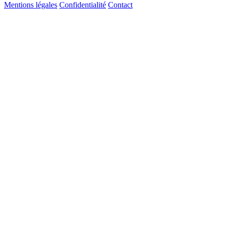
Mentions légales
Confidentialité
Contact