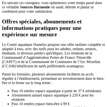
En suivant ces consignes, vous optimiserez votre temps passé dans
ce véritable
Sources Harmonie
où santé, détente et plaisir se
combinent pour votre satisfaction.
Offres spéciales, abonnements et
informations pratiques pour une
expérience sur mesure
Le Centre aquatique Hamelys propose une offre tarifaire complète et
adaptée à tous, avec des tarifs pour les adultes, enfants, seniors,
étudiants, et diversus publics spécifiques. Les résidents de la
Communauté d’Agglomération Portes de France Thionville
(CAPFT) et de la Communauté de Communes de l’Arc Mosellan
(CCAM) bénéficient de tarifs préférentiels avantageux.
Parmi les formules, plusieurs abonnements facilitent un accès
régulier à l’établissement, permettant un investissement dans le bien-
être et la forme sur le long terme :
Pass 10 entrées espace aquatique à partir de 37 € (résidents)
Abonnement annuel espace aquatique à 220 € pour les
résidents
Pass 10 entrées espace bien-être à 99 €