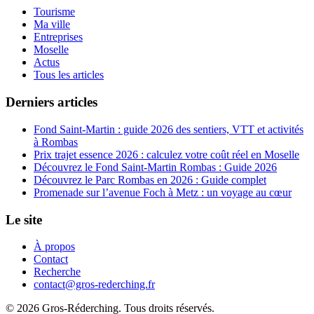
Tourisme
Ma ville
Entreprises
Moselle
Actus
Tous les articles
Derniers articles
Fond Saint-Martin : guide 2026 des sentiers, VTT et activités
à Rombas
Prix trajet essence 2026 : calculez votre coût réel en Moselle
Découvrez le Fond Saint-Martin Rombas : Guide 2026
Découvrez le Parc Rombas en 2026 : Guide complet
Promenade sur l’avenue Foch à Metz : un voyage au cœur
Le site
À propos
Contact
Recherche
contact@gros-rederching.fr
© 2026 Gros-Réderching. Tous droits réservés.