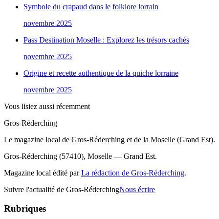
Symbole du crapaud dans le folklore lorrain
novembre 2025
Pass Destination Moselle : Explorez les trésors cachés
novembre 2025
Origine et recette authentique de la quiche lorraine
novembre 2025
Vous lisiez aussi récemment
Gros-Réderching
Le magazine local de Gros-Réderching et de la Moselle (Grand Est).
Gros-Réderching (57410), Moselle — Grand Est.
Magazine local édité par
La rédaction de Gros-Réderching
.
Suivre l'actualité de Gros-Réderching
Nous écrire
Rubriques